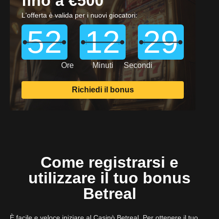
fino a €500
L'offerta è valida per i nuovi giocatori:
52
12
28
Ore
Minuti
Secondi
Richiedi il bonus
Come registrarsi e
utilizzare il tuo bonus
Betreal
È facile e veloce iniziare al Casinò Betreal. Per ottenere il tuo