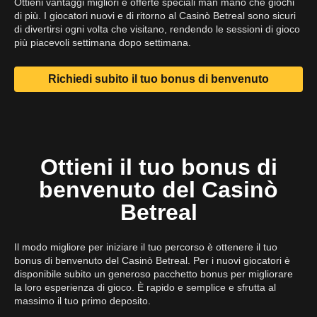
Ottieni vantaggi migliori e offerte speciali man mano che giochi
di più. I giocatori nuovi e di ritorno al Casinò Betreal sono sicuri
di divertirsi ogni volta che visitano, rendendo le sessioni di gioco
più piacevoli settimana dopo settimana.
Richiedi subito il tuo bonus di benvenuto
Ottieni il tuo bonus di
benvenuto del Casinò
Betreal
Il modo migliore per iniziare il tuo percorso è ottenere il tuo
bonus di benvenuto del Casinò Betreal. Per i nuovi giocatori è
disponibile subito un generoso pacchetto bonus per migliorare
la loro esperienza di gioco. È rapido e semplice e sfrutta al
massimo il tuo primo deposito.