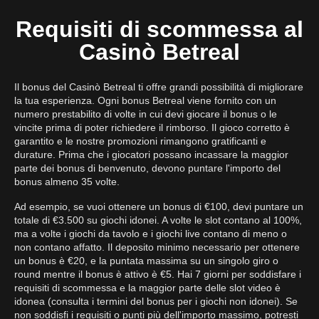
Requisiti di scommessa al
Casinò Betreal
Il bonus del Casinò Betreal ti offre grandi possibilità di migliorare
la tua esperienza. Ogni bonus Betreal viene fornito con un
numero prestabilito di volte in cui devi giocare il bonus o le
vincite prima di poter richiedere il rimborso. Il gioco corretto è
garantito e le nostre promozioni rimangono gratificanti e
durature. Prima che i giocatori possano incassare la maggior
parte dei bonus di benvenuto, devono puntare l'importo del
bonus almeno 35 volte.
Ad esempio, se vuoi ottenere un bonus di €100, devi puntare un
totale di €3.500 su giochi idonei. A volte le slot contano al 100%,
ma a volte i giochi da tavolo e i giochi live contano di meno o
non contano affatto. Il deposito minimo necessario per ottenere
un bonus è €20, e la puntata massima su un singolo giro o
round mentre il bonus è attivo è €5. Hai 7 giorni per soddisfare i
requisiti di scommessa e la maggior parte delle slot video è
idonea (consulta i termini del bonus per i giochi non idonei). Se
non soddisfi i requisiti o punti più dell'importo massimo, potresti