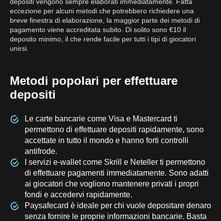
depositi vengono sempre elaborati immediatamente. Fatta
eccezione per alcuni metodi che potrebbero richiedere una
breve finestra di elaborazione, la maggior parte dei metodi di
pagamento viene accreditata subito. Di solito sono €10 il
deposito minimo, il che rende facile per tutti i tipi di giocatori
unirsi.
Metodi popolari per effettuare
depositi
Le carte bancarie come Visa e Mastercard ti
permettono di effettuare depositi rapidamente, sono
accettate in tutto il mondo e hanno forti controlli
antifrode.
I servizi e-wallet come Skrill e Neteller ti permettono
di effettuare pagamenti immediatamente. Sono adatti
ai giocatori che vogliono mantenere privati i propri
fondi e accedervi rapidamente.
Paysafecard è ideale per chi vuole depositare denaro
senza fornire le proprie informazioni bancarie. Basta