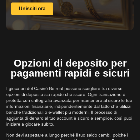
Unisciti ora
Opzioni di deposito per
pagamenti rapidi e sicuri
I giocatori del Casinò Betreal possono scegliere tra diverse
opzioni di deposito sia rapide che sicure. Ogni transazione è
protetta con crittografia avanzata per mantenere al sicuro le tue
informazioni finanziarie, indipendentemente dal fatto che utilizzi
banche tradizionali o e-wallet più moderni. Il processo di
aggiunta di denaro al tuo account è sicuro e semplice, così puoi
iniziare a giocare subito.
Non devi aspettare a lungo perché il tuo saldo cambi, poiché i