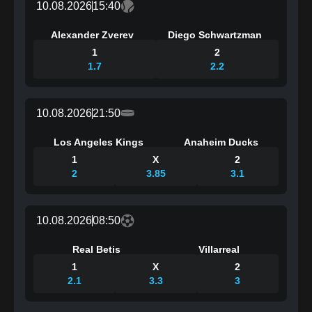
10.08.2026
15:40
Alexander Zverev
Diego Schwartzman
1
2
1.7
2.2
10.08.2026
21:50
Los Angeles Kings
Anaheim Ducks
1
X
2
2
3.85
3.1
10.08.2026
08:50
Real Betis
Villarreal
1
X
2
2.1
3.3
3