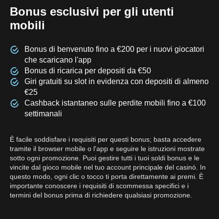
Bonus esclusivi per gli utenti
mobili
Bonus di benvenuto fino a €200 per i nuovi giocatori
che scaricano l'app
Bonus di ricarica per depositi da €50
Giri gratuiti su slot in evidenza con depositi di almeno
€25
Cashback istantaneo sulle perdite mobili fino a €100
settimanali
È facile soddisfare i requisiti per questi bonus; basta accedere
tramite il browser mobile o l'app e seguire le istruzioni mostrate
sotto ogni promozione. Puoi gestire tutti i tuoi soldi bonus e le
vincite dal gioco mobile nel tuo account principale del casinò. In
questo modo, ogni clic o tocco ti porta direttamente ai premi. È
importante conoscere i requisiti di scommessa specifici e i
termini del bonus prima di richiedere qualsiasi promozione.