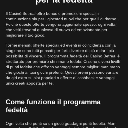
Il Casinò Betreal offre bonus e promozioni speciali in
continuazione sia per i giocatori nuovi che per quelli di ritorno.
Poiché queste offerte vengono aggiornate spesso, ogni volta
che visiti troverai qualcosa di nuovo ed emozionante per
migliorare il tuo gioco.
Tornei mensili, offerte speciali ed eventi in coincidenza con la
stagione sono tutti pensati per farti divertire di più e darti più
possibilità di vincere. Il programma fedeltà del Casinò Betreal è
strutturato per premiare chi rimane fedele. Ci sono diversi livelli
di punti fedeltà che offrono vantaggi sempre migliori man mano
che giochi ai tuoi giochi preferiti. Questi premi possono variare
da giri extra su slot popolari a offerte di cashback e vantaggi
unici creati apposta per te.
Come funziona il programma
fedeltà
Ogni volta che punti su un gioco guadagni punti fedeltà. Man